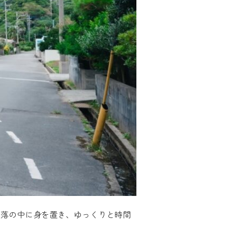
集落の中に身を置き、ゆっくりと時間