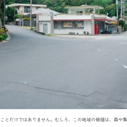
ることだけではありません。むしろ、この地域の価値は、森や