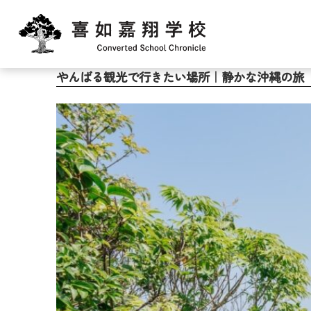
やんばる観光で行きたい場所｜静かな沖縄の旅