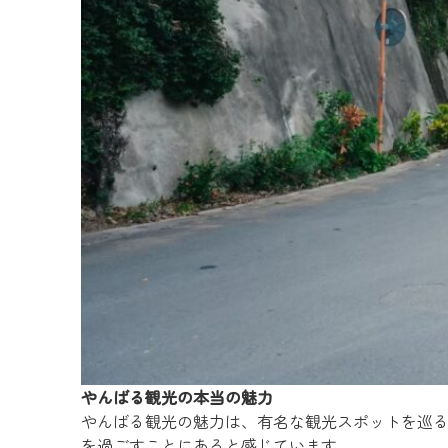
やんばる観光の本当の魅力
やんばる観光の魅力は、有名な観光スポットを巡
を過ごすことにあると感じています。