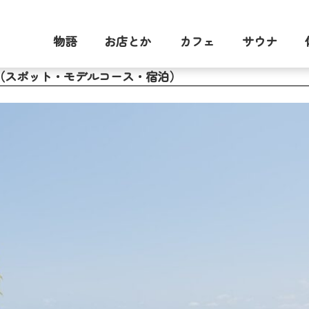
物語
お店とか
カフェ
サウナ
（スポット・モデルコース・宿泊）