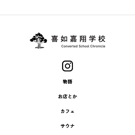
物語
お店とか
カフェ
サウナ