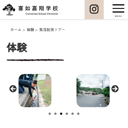
MENU
ホーム
体験
集落散策ツアー
体験