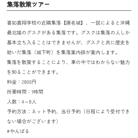
集落散策ツアー
喜如嘉翔学校の近隣集落【謝名城】、一説によると沖縄
最北端のグスクがある集落です。グスクは集落の人しか
基本立ち入ることはできませんが、グスクと共に歴史を
紡いだ集落（城下町）を集落案内師が案内します。
集落を散策することにより、車の中ではわからない魅力
を知ることができます。
料金：2800円
所要時間：1時間
人数：4～8人
予約方法：ネット予約、当日予約（日程により受付でき
ない場合がございます）
#やんばる